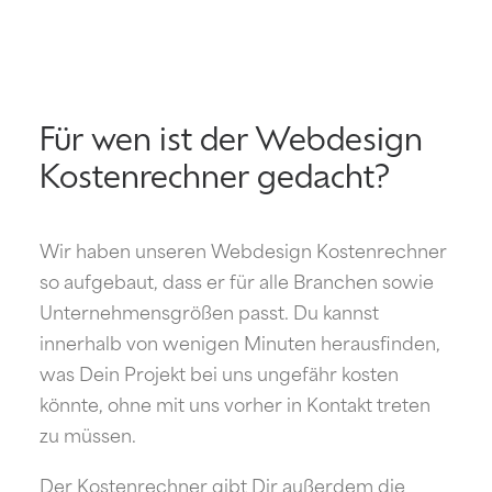
Für wen ist der Webdesign
Kostenrechner gedacht?
Wir haben unseren Webdesign Kostenrechner
so aufgebaut, dass er für alle Branchen sowie
Unternehmensgrößen passt. Du kannst
innerhalb von wenigen Minuten herausfinden,
was Dein Projekt bei uns ungefähr kosten
könnte, ohne mit uns vorher in Kontakt treten
zu müssen.
Der Kostenrechner gibt Dir außerdem die