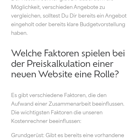
Möglichkeit, verschieden Angebote zu
vergleichen, solltest Du Dir bereits ein Angebot
eingeholt oder bereits klare Budgetvorstellung
haben.
Welche Faktoren spielen bei
der Preiskalkulation einer
neuen Website eine Rolle?
Es gibt verschiedene Faktoren, die den
Aufwand einer Zusammenarbeit beeinflussen.
Die wichtigsten Faktoren die unseren
Kostenrechner beeinflussen:
Grundgerüst: Gibt es bereits eine vorhandene