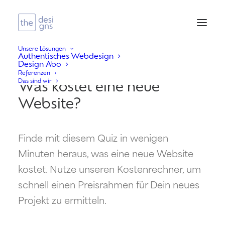
Unsere Lösungen
Authentisches Webdesign
Design Abo
Webdesign Kostenrechner:
Referenzen
Das sind wir
Was kostet eine neue
Website?
Finde mit diesem Quiz in wenigen
Minuten heraus, was eine neue Website
kostet. Nutze unseren Kostenrechner, um
schnell einen Preisrahmen für Dein neues
Projekt zu ermitteln.