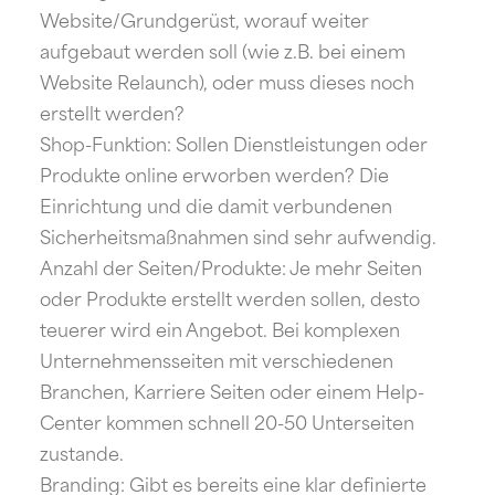
Website/Grundgerüst, worauf weiter
aufgebaut werden soll (wie z.B. bei einem
Website Relaunch), oder muss dieses noch
erstellt werden?
Shop-Funktion: Sollen Dienstleistungen oder
Produkte online erworben werden? Die
Einrichtung und die damit verbundenen
Sicherheitsmaßnahmen sind sehr aufwendig.
Anzahl der Seiten/Produkte: Je mehr Seiten
oder Produkte erstellt werden sollen, desto
teuerer wird ein Angebot. Bei komplexen
Unternehmensseiten mit verschiedenen
Branchen, Karriere Seiten oder einem Help-
Center kommen schnell 20-50 Unterseiten
zustande.
Branding: Gibt es bereits eine klar definierte