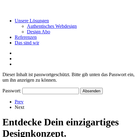
Unsere Lösungen
Authentisches Webdesign
Design Abo
Referenzen
Das sind wir
Dieser Inhalt ist passwortgeschützt. Bitte gib unten das Passwort ein,
um ihn anzeigen zu können.
Passwort:
Prev
Next
Entdecke Dein einzigartiges
Designkonzept.