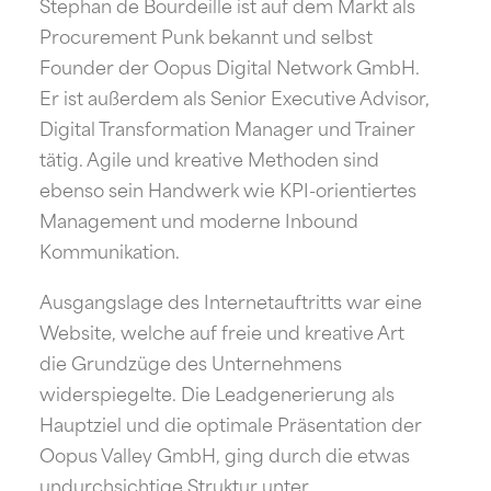
Stephan de Bourdeille ist auf dem Markt als
Procurement Punk bekannt und selbst
Founder der Oopus Digital Network GmbH.
Er ist außerdem als Senior Executive Advisor,
Digital Transformation Manager und Trainer
tätig. Agile und kreative Methoden sind
ebenso sein Handwerk wie KPI-orientiertes
Management und moderne Inbound
Kommunikation.
Ausgangslage des Internetauftritts war eine
Website, welche auf freie und kreative Art
die Grundzüge des Unternehmens
widerspiegelte. Die Leadgenerierung als
Hauptziel und die optimale Präsentation der
Oopus Valley GmbH, ging durch die etwas
undurchsichtige Struktur unter.