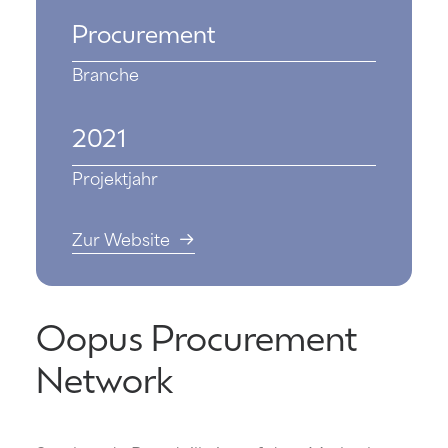
Procurement
Branche
2021
Projektjahr
Zur Website
Oopus Procurement
Network