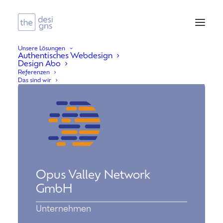
Unsere Lösungen
Authentisches Webdesign
Design Abo
Referenzen
Das sind wir
Opus Valley Network
GmbH
Unternehmen