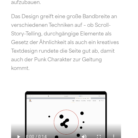
aufzubauen.
Das Design greift eine große Bandbreite an
verschiedenen Techniken auf – ob Scroll-
Story-Telling, durchgängige Elemente als
Gesetz der Ähnlichkeit als auch ein kreatives
Textdesign rundete die Seite gut ab, damit
auch der Punk Charakter zur Geltung
kommt.