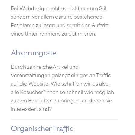
Bei Webdesign geht es nicht nur um Stil,
sondern vor allem darum, bestehende
Probleme zu lösen und somit den Auftritt
eines Unternehmens zu optimieren.
Absprungrate
Durch zahlreiche Artikel und
Veranstaltungen gelangt einiges an Traffic
auf die Website. Wie schaffen wir es also,
alle Besucher*innen so schnell wie möglich
zu den Bereichen zu bringen, an denen sie
interessiert sind?
Organischer Traffic