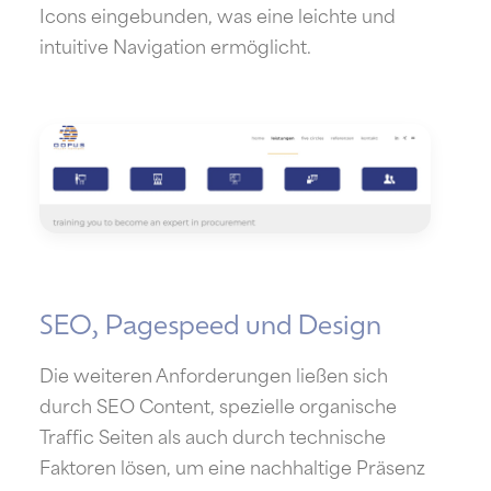
Icons eingebunden, was eine leichte und
intuitive Navigation ermöglicht.
SEO, Pagespeed und Design
Die weiteren Anforderungen ließen sich
durch SEO Content, spezielle organische
Traffic Seiten als auch durch technische
Faktoren lösen, um eine nachhaltige Präsenz