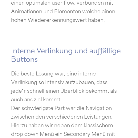
einen optimalen user flow, verbunden mit
Animationen und Elementen welche einen
hohen Wiedererkennungswert haben.
Interne Verlinkung und auffällige
Buttons
Die beste Lösung war, eine interne
Verlinkung so intensiv aufzubauen, dass
jede*r schnell einen Überblick bekommt als
auch ans ziel kommt.
Der schwierigste Part war die Navigation
zwischen den verschiedenen Leistungen.
Hierzu haben wir neben dem klassischem
drop down Menü ein Secondary Menü mit