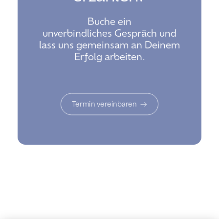
Buche ein
unverbindliches Gespräch und
lass uns gemeinsam an Deinem
Erfolg arbeiten.
Termin vereinbaren