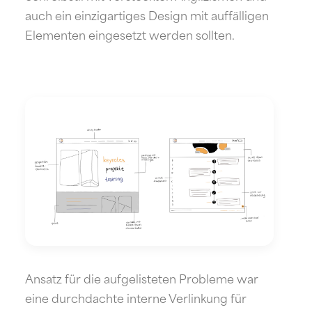
auch ein einzigartiges Design mit auffälligen
Elementen eingesetzt werden sollten.
Ansatz für die aufgelisteten Probleme war
eine durchdachte interne Verlinkung für