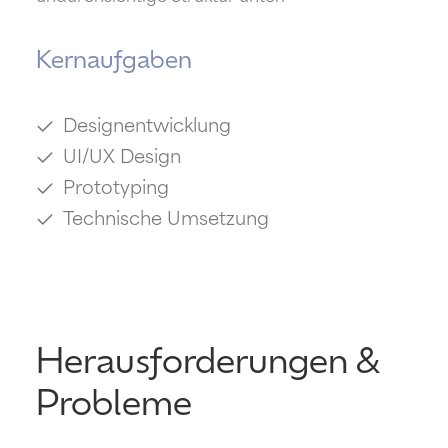
Kernaufgaben
Designentwicklung
UI/UX Design
Prototyping
Technische Umsetzung
Herausforderungen &
Probleme