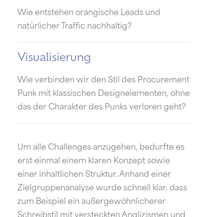
Wie entstehen orangische Leads und
natürlicher Traffic nachhaltig?
Visualisierung
Wie verbinden wir den Stil des Procurement
Punk mit klassischen Designelementen, ohne
das der Charakter des Punks verloren geht?
Um alle Challenges anzugehen, bedurfte es
erst einmal einem klaren Konzept sowie
einer inhaltlichen Struktur. Anhand einer
Zielgruppenanalyse wurde schnell klar, dass
zum Beispiel ein außergewöhnlicherer
Schreibstil mit versteckten Anglizismen und