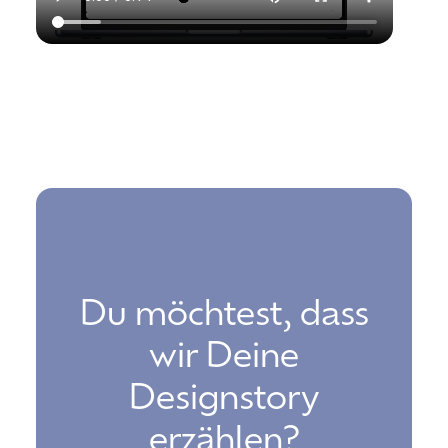
Du möchtest, dass
wir Deine
Designstory
erzählen?